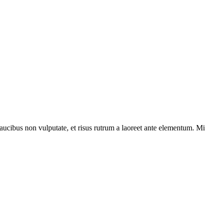
ucibus non vulputate, et risus rutrum a laoreet ante elementum. Mi