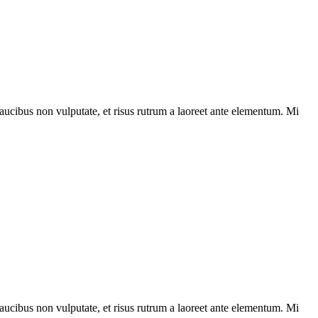
ucibus non vulputate, et risus rutrum a laoreet ante elementum. Mi
ucibus non vulputate, et risus rutrum a laoreet ante elementum. Mi