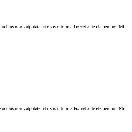
ucibus non vulputate, et risus rutrum a laoreet ante elementum. Mi
ucibus non vulputate, et risus rutrum a laoreet ante elementum. Mi