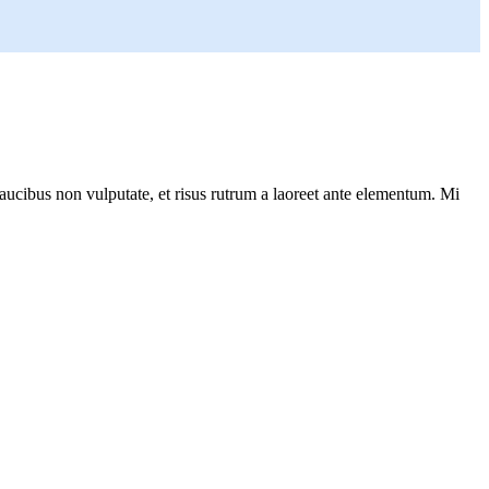
ucibus non vulputate, et risus rutrum a laoreet ante elementum. Mi