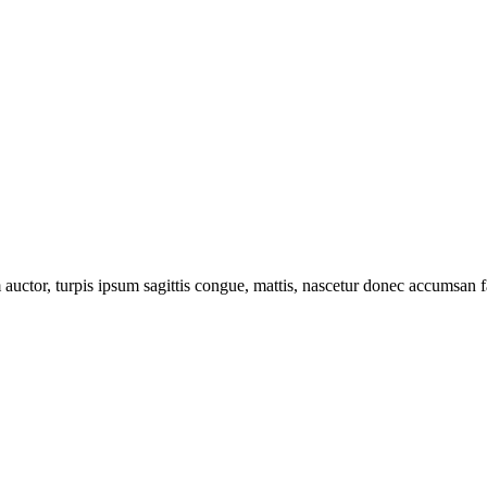
uctor, turpis ipsum sagittis congue, mattis, nascetur donec accumsan fa