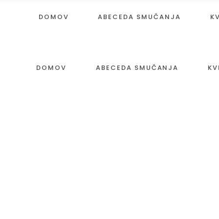
DOMOV
ABECEDA SMUČANJA
K
DOMOV
ABECEDA SMUČANJA
KV