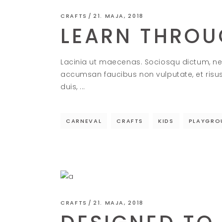
CRAFTS
21. MAJA, 2018
LEARN THROU
Lacinia ut maecenas. Sociosqu dictum, ne
accumsan faucibus non vulputate, et risu
duis,
CARNEVAL
CRAFTS
KIDS
PLAYGRO
CRAFTS
21. MAJA, 2018