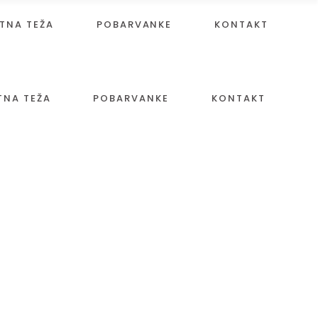
TNA TEŽA
POBARVANKE
KONTAKT
TNA TEŽA
POBARVANKE
KONTAKT