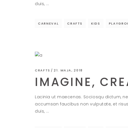
duis,
CARNEVAL
CRAFTS
KIDS
PLAYGRO
CRAFTS
21. MAJA, 2018
IMAGINE, CRE
Lacinia ut maecenas. Sociosqu dictum, ne
accumsan faucibus non vulputate, et risu
duis,