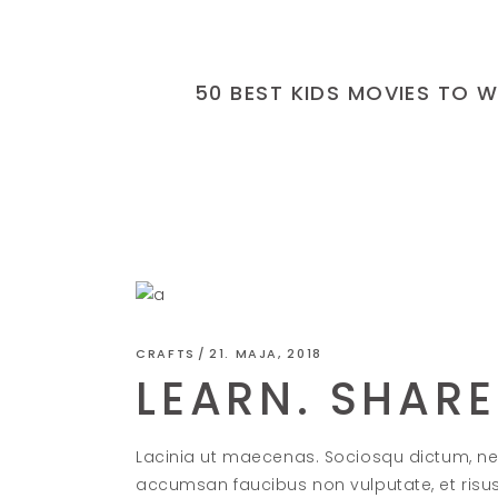
50 BEST KIDS MOVIES TO
CRAFTS
21. MAJA, 2018
LEARN. SHAR
Lacinia ut maecenas. Sociosqu dictum, ne
accumsan faucibus non vulputate, et risu