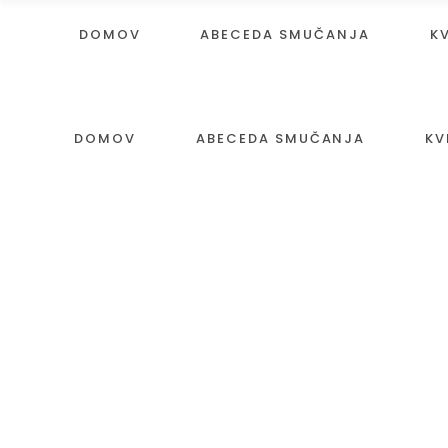
DOMOV
ABECEDA SMUČANJA
K
DOMOV
ABECEDA SMUČANJA
KV