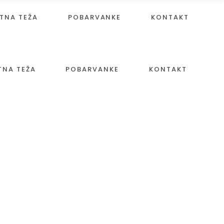
TNA TEŽA
POBARVANKE
KONTAKT
TNA TEŽA
POBARVANKE
KONTAKT